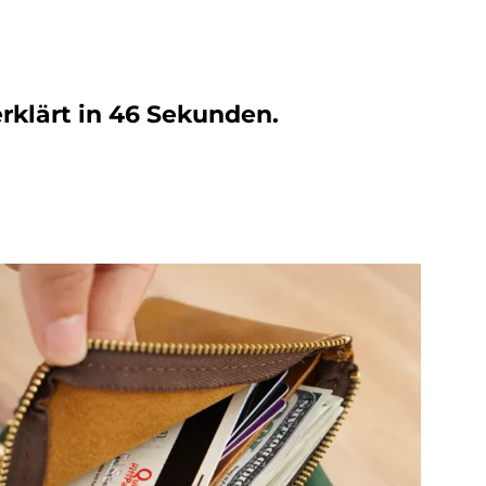
rklärt in 46 Sekunden.