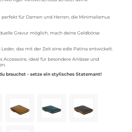
 perfekt für Damen und Herren, die Minimalismus
iduelle Gravur möglich, mach deine Geldbörse
 Leder, das mit der Zeit eine edle Patina entwickelt.
les Accessoire, ideal für besondere Anlässe und
en.
 brauchst - setze ein stylisches Statemant!