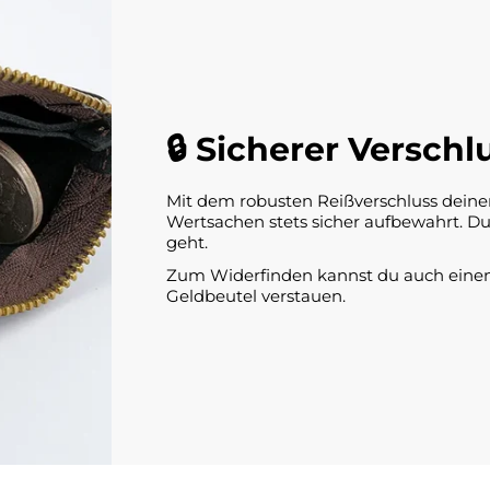
🔒
Sicherer Verschl
Mit dem robusten Reißverschluss dein
Wertsachen stets sicher aufbewahrt. Du 
geht.
Zum Widerfinden kannst du auch einen
Geldbeutel verstauen.