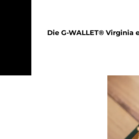
Die G-WALLET® Virginia e