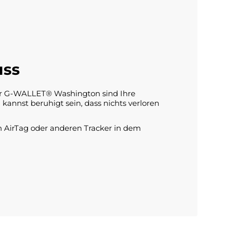
uss
er G-WALLET® Washington sind Ihre
kannst beruhigt sein, dass nichts verloren
 AirTag oder anderen Tracker in dem